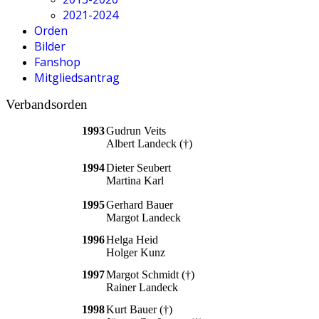
2021-2024
Orden
Bilder
Fanshop
Mitgliedsantrag
Verbandsorden
1993
Gudrun Veits
Albert Landeck (†)
1994
Dieter Seubert
Martina Karl
1995
Gerhard Bauer
Margot Landeck
1996
Helga Heid
Holger Kunz
1997
Margot Schmidt (†)
Rainer Landeck
1998
Kurt Bauer (†)