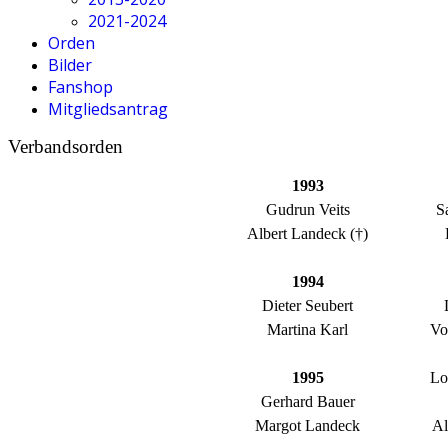
2021-2024
Orden
Bilder
Fanshop
Mitgliedsantrag
Verbandsorden
1993
Gudrun Veits
S
Albert Landeck (†)
1994
Dieter Seubert
Martina Karl
Vo
1995
Lo
Gerhard Bauer
Margot Landeck
Al