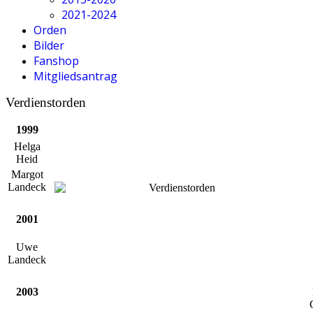
2021-2024
Orden
Bilder
Fanshop
Mitgliedsantrag
Verdienstorden
1999
Helga
Heid
Margot
Landeck
2001
Uwe
Landeck
2003